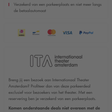
Verzekerd van een parkeerplaats en niet meer langs
de betaalautomaat
Breng jij een bezoek aan Internationaal Theater
Amsterdam? Profiteer dan van deze parkeerdeal
exclusief voor bezoekers van het theater. Met een
reservering ben je verzekerd van een parkeerplaats.
Komen onderstaande deals niet overeen met de