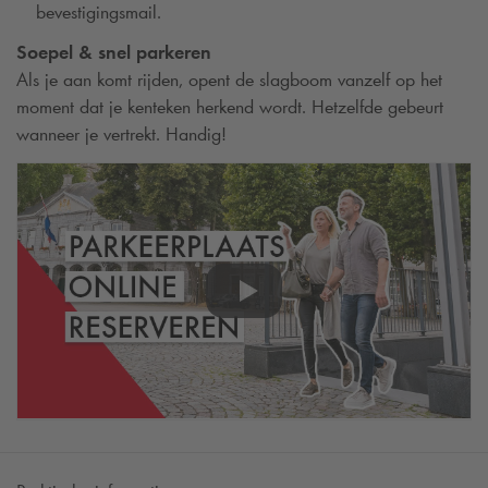
bevestigingsmail.
Soepel & snel parkeren
Als je aan komt rijden, opent de slagboom vanzelf op het
moment dat je kenteken herkend wordt. Hetzelfde gebeurt
wanneer je vertrekt. Handig!