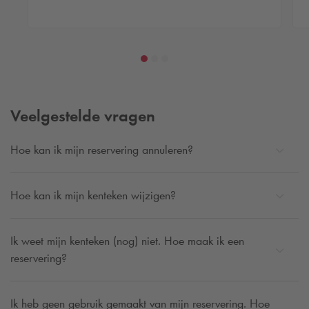
Veelgestelde vragen
Hoe kan ik mijn reservering annuleren?
Hoe kan ik mijn kenteken wijzigen?
Ik weet mijn kenteken (nog) niet. Hoe maak ik een
reservering?
Ik heb geen gebruik gemaakt van mijn reservering. Hoe