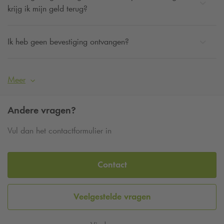
krijg ik mijn geld terug?
Ik heb geen bevestiging ontvangen?
Meer
Andere vragen?
Vul dan het contactformulier in
Contact
Veelgestelde vragen