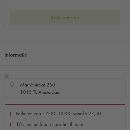
Reserveer nu
Informatie
Marnixstraat 250
1016 TL Amsterdam
Parkeren van 17:00 - 00:00 vanaf €27,50
10 minuten lopen naar het theater