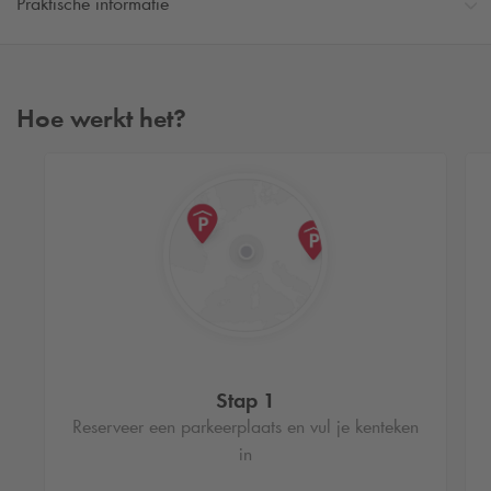
Praktische informatie
Hoe werkt het?
Stap 1
Reserveer een parkeerplaats en vul je kenteken
in