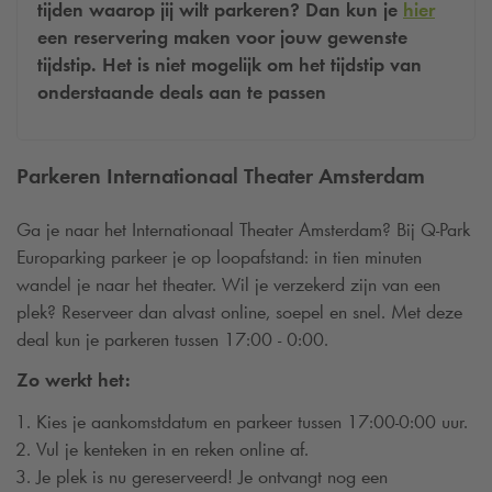
tijden waarop jij wilt parkeren? Dan kun je
hier
een reservering maken voor jouw gewenste
tijdstip. Het is niet mogelijk om het tijdstip van
onderstaande deals aan te passen
Parkeren Internationaal Theater Amsterdam
Ga je naar het Internationaal Theater Amsterdam? Bij
Q-Park
Europarking parkeer je op loopafstand: in tien minuten
wandel je naar het theater. Wil je verzekerd zijn van een
plek? Reserveer dan alvast online, soepel en snel. Met deze
deal kun je parkeren tussen 17:00 - 0:00.
Zo werkt het:
Kies je aankomstdatum en parkeer tussen 17:00-0:00 uur.
Vul je kenteken in en reken online af.
Je plek is nu gereserveerd! Je ontvangt nog een