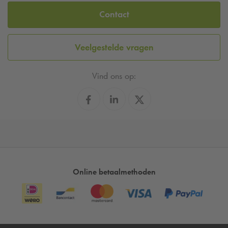
Contact
Veelgestelde vragen
Vind ons op:
Online betaalmethoden