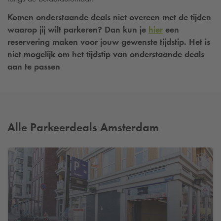
Komen onderstaande deals niet overeen met de tijden
waarop jij wilt parkeren? Dan kun je
hier
een
reservering maken voor jouw gewenste tijdstip. Het is
niet mogelijk om het tijdstip van onderstaande deals
aan te passen
Alle Parkeerdeals Amsterdam