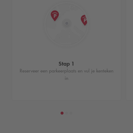
Stap 1
Reserveer een parkeerplaats en vul je kenteken
in