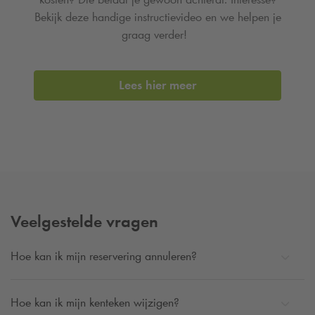
Bekijk deze handige instructievideo en we helpen je
graag verder!
Lees hier meer
Veelgestelde vragen
Hoe kan ik mijn reservering annuleren?
Hoe kan ik mijn kenteken wijzigen?