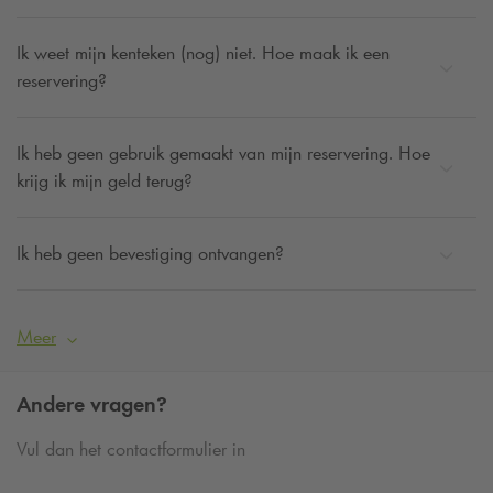
Ik weet mijn kenteken (nog) niet. Hoe maak ik een
reservering?
Ik heb geen gebruik gemaakt van mijn reservering. Hoe
krijg ik mijn geld terug?
Ik heb geen bevestiging ontvangen?
Meer
Andere vragen?
Vul dan het contactformulier in