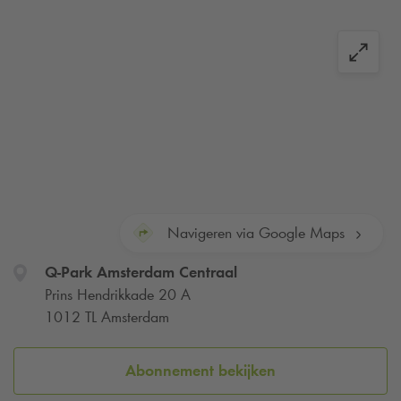
Navigeren via Google Maps
Q-Park
Amsterdam Centraal
Prins Hendrikkade 20 A
1012 TL Amsterdam
Abonnement bekijken