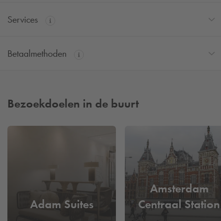
Services
Betaalmethoden
Bezoekdoelen in de buurt
Amsterdam
Adam Suites
Centraal Station