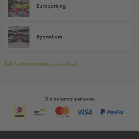
Europarking
Byzantium
Bekijk parkeergarages op de kaart
Online betaalmethoden