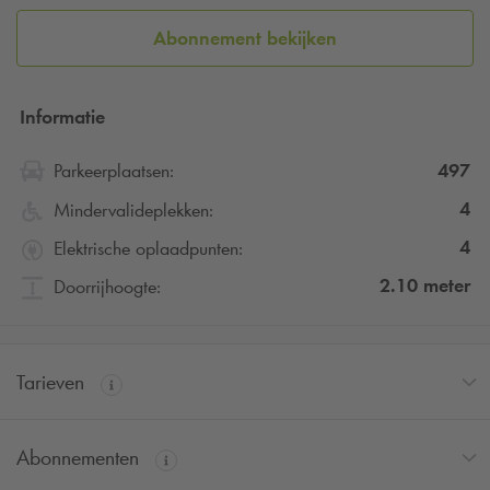
Abonnement bekijken
Informatie
497
Parkeerplaatsen:
4
Mindervalideplekken:
4
Elektrische oplaadpunten:
2.10
meter
Doorrijhoogte:
Tarieven
Abonnementen