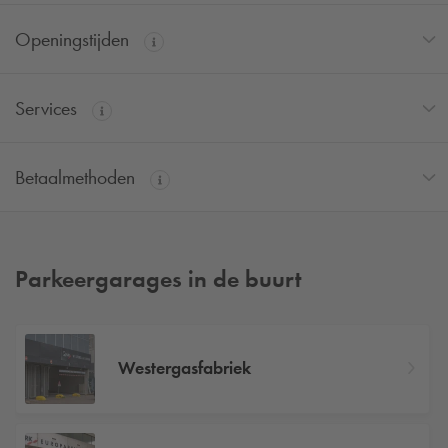
Openingstijden
Services
Betaalmethoden
Parkeergarages in de buurt
Westergasfabriek