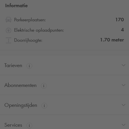
Informatie
170
Parkeerplaatsen:
4
Elektrische oplaadpunten:
1.70
meter
Doorrijhoogte:
Tarieven
Abonnementen
Openingstijden
Services