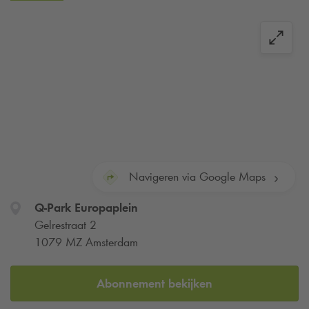
Navigeren via Google Maps
Q-Park
Europaplein
Gelrestraat 2
1079 MZ Amsterdam
Abonnement bekijken