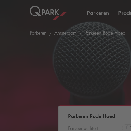
Parkeren
Prod
Parkeren
Amsterdam
Parkeren Rode Hoed
Parkeren Rode Hoed
Parkeerfaciliteit