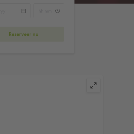
Reserveer nu