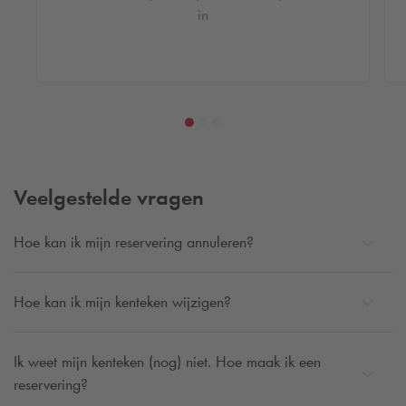
in
Veelgestelde vragen
Hoe kan ik mijn reservering annuleren?
Hoe kan ik mijn kenteken wijzigen?
Ik weet mijn kenteken (nog) niet. Hoe maak ik een
reservering?