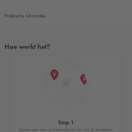
Praktische informatie
Hoe werkt het?
Stap 1
Reserveer een parkeerplaats en vul je kenteken