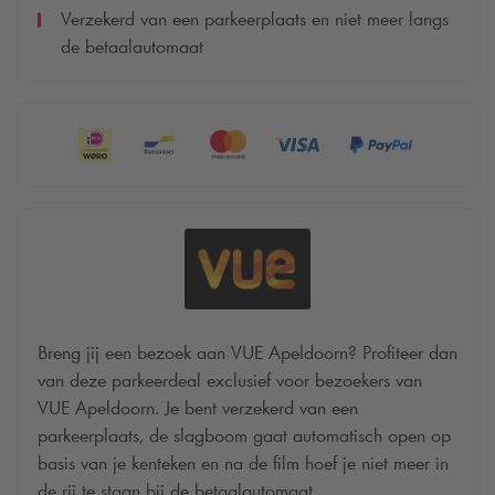
Verzekerd van een parkeerplaats en niet meer langs
de betaalautomaat
Breng jij een bezoek aan VUE Apeldoorn? Profiteer dan
van deze parkeerdeal exclusief voor bezoekers van
VUE Apeldoorn. Je bent verzekerd van een
parkeerplaats, de slagboom gaat automatisch open op
basis van je kenteken en na de film hoef je niet meer in
de rij te staan bij de betaalautomaat.