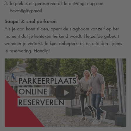
Je plek is nu gereserveerd! Je ontvangt nog een
bevestigingsmail.
Soepel & snel parkeren
Als je aan komt rijden, opent de slagboom vanzelf op het
moment dat je kenteken herkend wordt. Hetzelfde gebeurt
wanneer je vertrekt. Je kunt onbeperkt in- en uitrijden tijdens
je reservering. Handig!