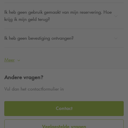
Ik heb geen gebruik gemaakt van mijn reservering. Hoe
krijg ik mijn geld terug?
Ik heb geen bevestiging ontvangen?
Meer
Andere vragen?
Vul dan het contactformulier in
Contact
Veelgestelde vragen