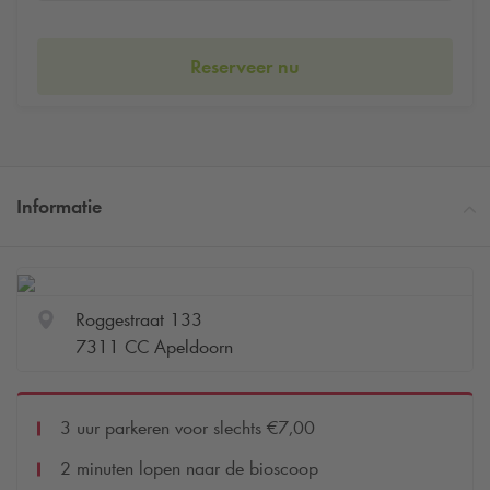
Reserveer nu
Informatie
Roggestraat 133
7311 CC Apeldoorn
3 uur parkeren voor slechts €7,00
2 minuten lopen naar de bioscoop