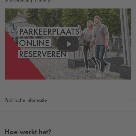
je reservering. Handig!
Praktische informatie
Hoe werkt het?