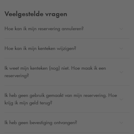
Veelgestelde vragen
Hoe kan ik mijn reservering annuleren?
Hoe kan ik mijn kenteken wijzigen?
Ik weet mijn kenteken (nog) niet. Hoe maak ik een
reservering?
Ik heb geen gebruik gemaakt van mijn reservering. Hoe
krijg ik mijn geld terug?
Ik heb geen bevestiging ontvangen?