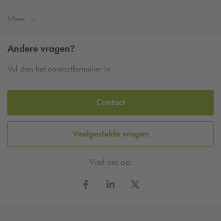
Meer
Andere vragen?
Vul dan het contactformulier in
Contact
Veelgestelde vragen
Vind ons op: