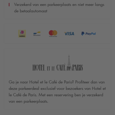
Verzekerd van een parkeerplaats en niet meer langs
de betaalautomaat
Ga je naar Hotel et le Café de Paris? Profiteer dan van
deze parkeerdeal exclusief voor bezoekers van Hotel et
le Café de Paris. Met een reservering ben je verzekerd
van een parkeerplaats.