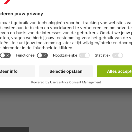
Meer informatie
Reserveer nu