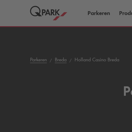
Parkeren
Prod
Parkeren
Breda
Holland Casino Breda
P