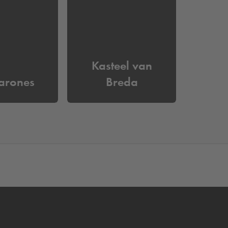
Kasteel van
arones
Breda