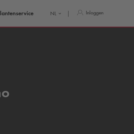
Inloggen
lantenservice
NL
no