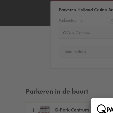
Parkeren Holland Casino B
Parkeerfaciliteit
Q-Park Centrum
Totaalbedrag
Parkeren in de buurt
Q-Park
Centrum
1