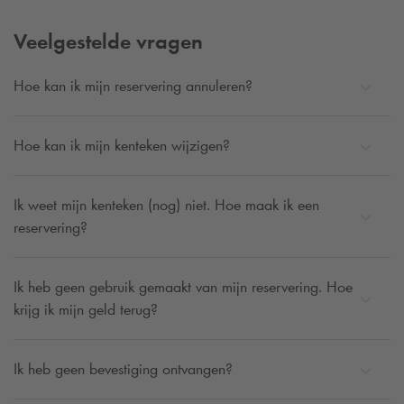
Veelgestelde vragen
Hoe kan ik mijn reservering annuleren?
Hoe kan ik mijn kenteken wijzigen?
Ik weet mijn kenteken (nog) niet. Hoe maak ik een
reservering?
Ik heb geen gebruik gemaakt van mijn reservering. Hoe
krijg ik mijn geld terug?
Ik heb geen bevestiging ontvangen?