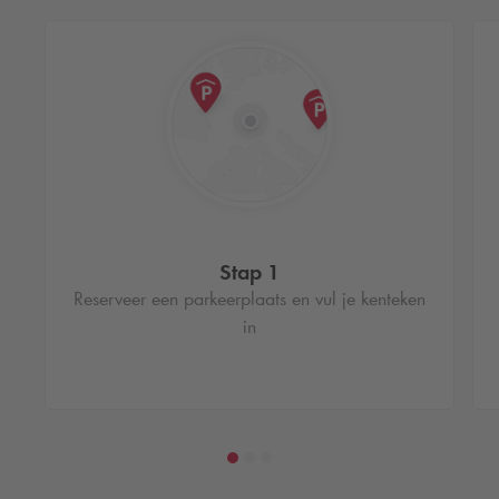
Stap 1
Reserveer een parkeerplaats en vul je kenteken
in