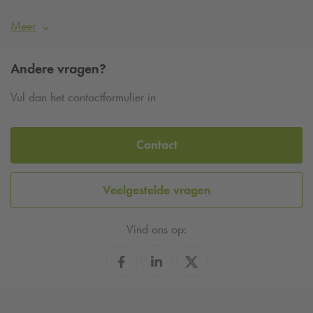
Meer
Andere vragen?
Vul dan het contactformulier in
Contact
Veelgestelde vragen
Vind ons op: