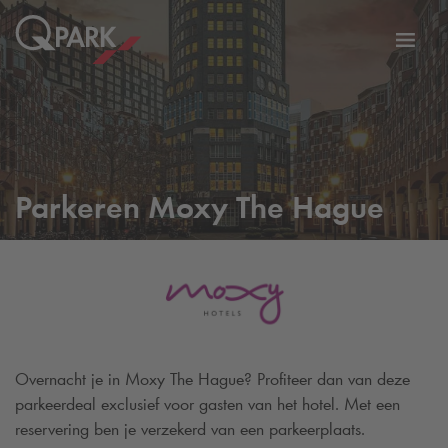
eNavigationToggleNavigation
Websi
Parkeren Moxy The Hague
Overnacht je in Moxy The Hague? Profiteer dan van deze
parkeerdeal exclusief voor gasten van het hotel. Met een
reservering ben je verzekerd van een parkeerplaats.