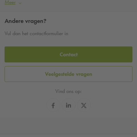
Meer
Andere vragen?
Vul dan het contactformulier in
Contact
Veelgestelde vragen
Vind ons op: