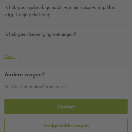
Ik heb geen gebruik gemaakt van mijn reservering. Hoe
krijg ik mijn geld terug?
Ik heb geen bevestiging ontvangen?
Meer
Andere vragen?
Vul dan het contactformulier in
Contact
Veelgestelde vragen