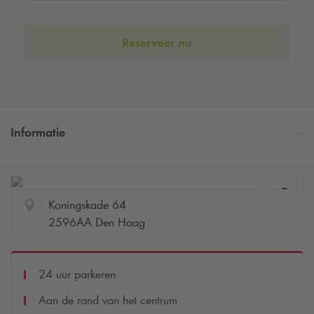
Reserveer nu
Informatie
Koningskade 64
2596AA Den Haag
24 uur parkeren
Aan de rand van het centrum