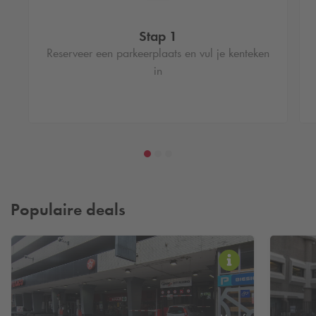
Stap 1
Reserveer een parkeerplaats en vul je kenteken
in
Populaire deals