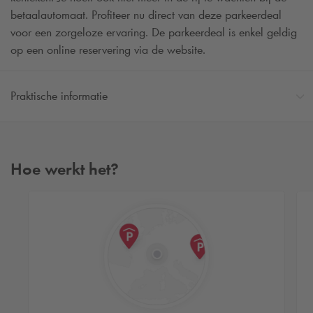
betaalautomaat. Profiteer nu direct van deze parkeerdeal
voor een zorgeloze ervaring. De parkeerdeal is enkel geldig
op een online reservering via de website.
Praktische informatie
Hoe werkt het?