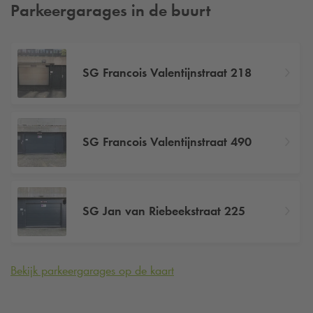
Parkeergarages in de buurt
SG Francois Valentijnstraat 218
SG Francois Valentijnstraat 490
SG Jan van Riebeekstraat 225
Bekijk parkeergarages op de kaart