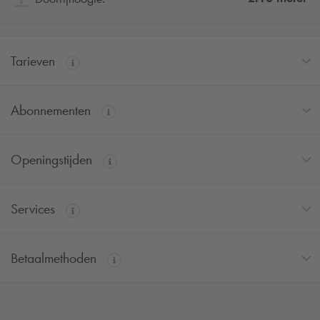
Tarieven
Abonnementen
Openingstijden
Services
Betaalmethoden