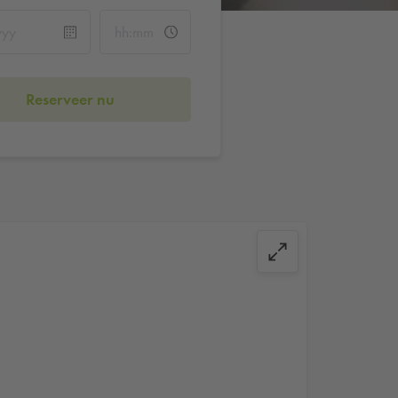
Reserveer nu