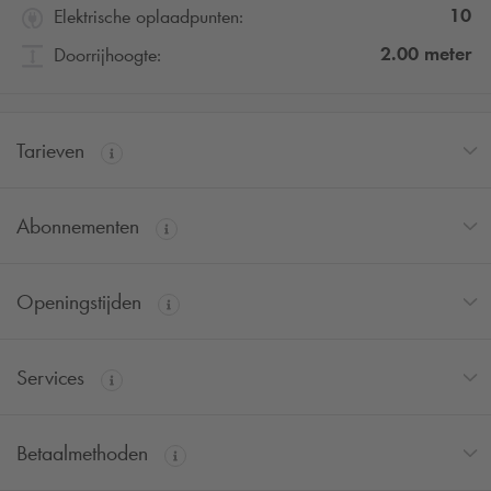
10
Elektrische oplaadpunten:
2.00
meter
Doorrijhoogte:
Tarieven
Abonnementen
Openingstijden
Services
Betaalmethoden