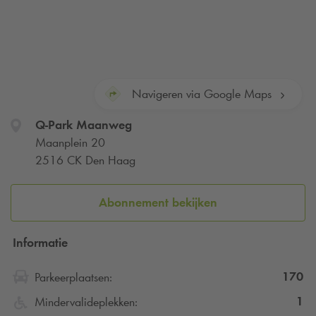
Navigeren via Google Maps
Q-Park
Maanweg
Maanplein 20
2516 CK Den Haag
Abonnement bekijken
Informatie
170
Parkeerplaatsen:
1
Mindervalideplekken: