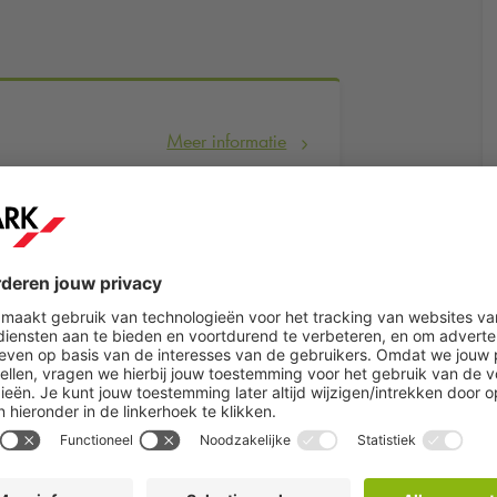
Meer informatie
Reserveer nu