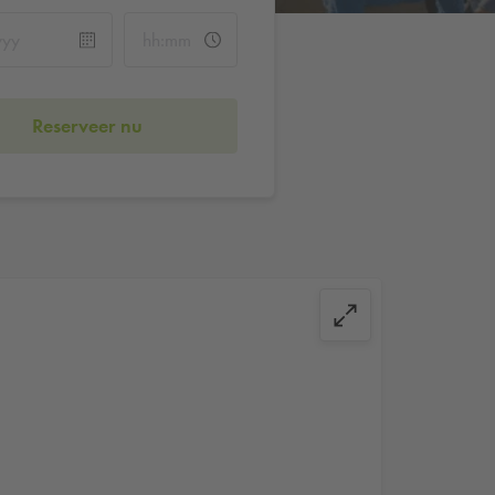
Reserveer nu