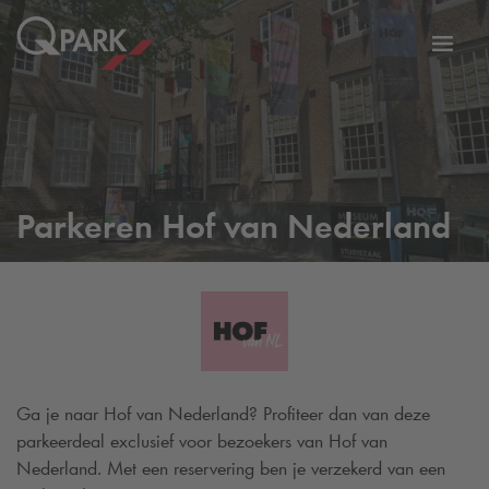
eNavigationToggleNavigation
Websi
Parkeren Hof van Nederland
Ga je naar Hof van Nederland? Profiteer dan van deze
parkeerdeal exclusief voor bezoekers van Hof van
Nederland. Met een reservering ben je verzekerd van een