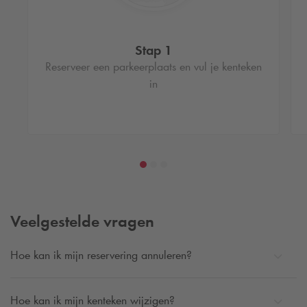
Stap 1
Reserveer een parkeerplaats en vul je kenteken
in
Veelgestelde vragen
Hoe kan ik mijn reservering annuleren?
Hoe kan ik mijn kenteken wijzigen?