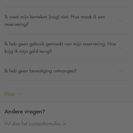
Ik weet mijn kenteken (nog) niet. Hoe maak ik een
reservering?
Ik heb geen gebruik gemaakt van mijn reservering. Hoe
krijg ik mijn geld terug?
Ik heb geen bevestiging ontvangen?
Meer
Andere vragen?
Vul dan het contactformulier in