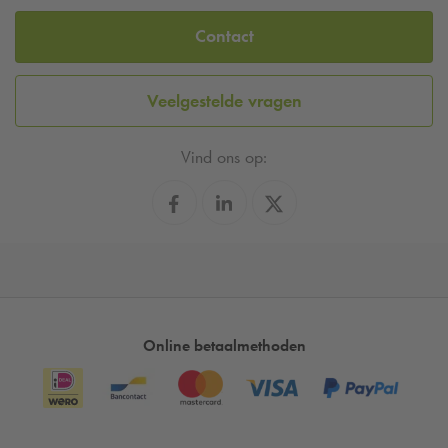
Contact
Veelgestelde vragen
Vind ons op:
Online betaalmethoden