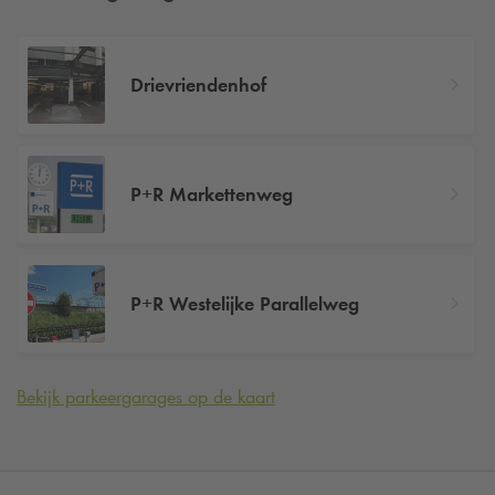
Drievriendenhof
P+R Markettenweg
P+R Westelijke Parallelweg
Bekijk parkeergarages op de kaart