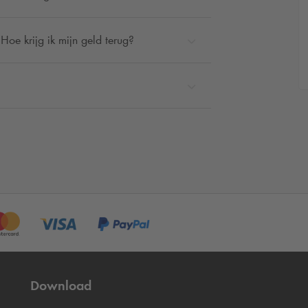
Hoe krijg ik mijn geld terug?
Download