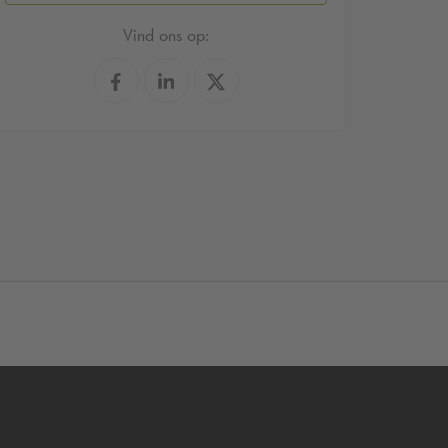
Vind ons op: