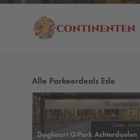
Alle Parkeerdeals Ede
Dagkaart
Q-Park
Achterdoelen