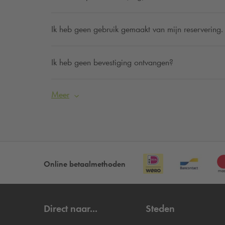
Ik heb geen gebruik gemaakt van mijn reservering. 
Ik heb geen bevestiging ontvangen?
Meer
Online betaalmethoden
Direct naar...
Steden