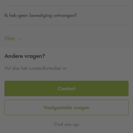
Ik heb geen bevestiging ontvangen?
Meer
Andere vragen?
Vul dan het contactformulier in
Contact
Veelgestelde vragen
Vind ons op: