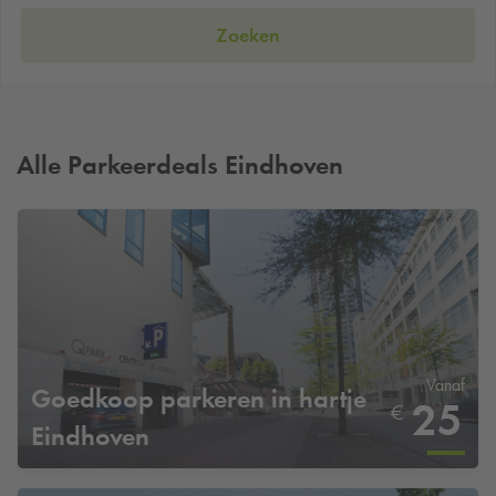
Zoeken
Alle Parkeerdeals Eindhoven
Vanaf
Goedkoop parkeren in hartje
25
€
Eindhoven