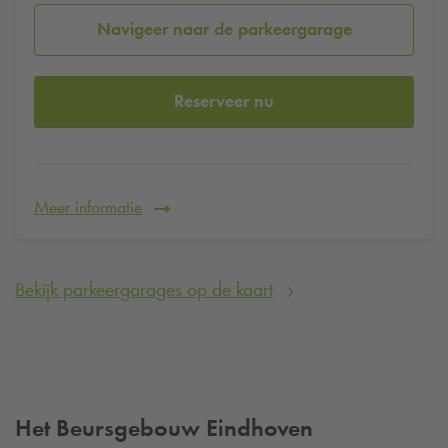
Navigeer naar de parkeergarage
Reserveer nu
Meer informatie
Bekijk parkeergarages op de kaart
Het Beursgebouw Eindhoven