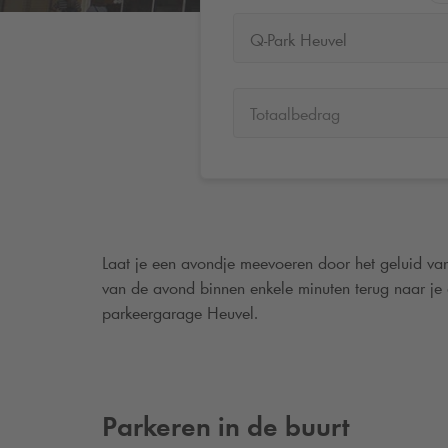
Q-Park Heuvel
Totaalbedrag
Laat je een avondje meevoeren door het geluid van
van de avond binnen enkele minuten terug naar je 
parkeergarage Heuvel.
Parkeren in de buurt