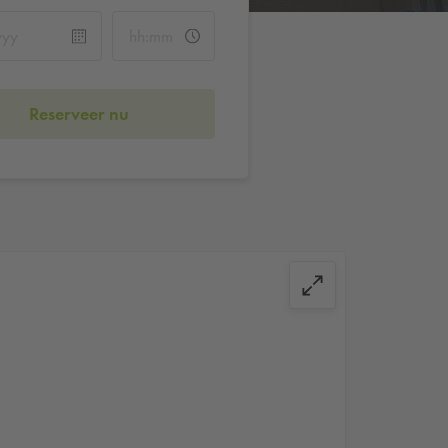
Reserveer nu