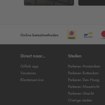
Online betaalmethoden
Direct naar...
Steden
Q-Park
app
Parkeren Amsterdam
Vacatures
Parkeren Rotterdam
Klantenservice
Parkeren Den Haag
Parkeren Maastricht
Parkeren Utrecht
Overige steden