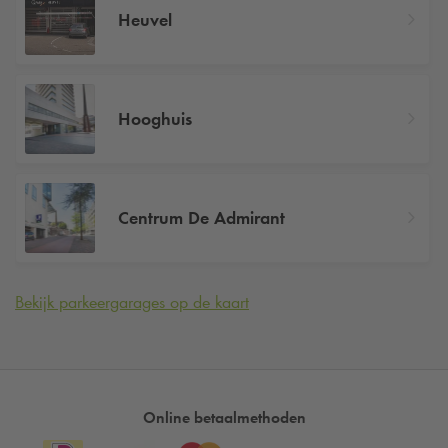
Heuvel
Hooghuis
Centrum De Admirant
Bekijk parkeergarages op de kaart
Online betaalmethoden