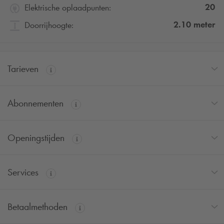
20
Elektrische oplaadpunten:
2.10
meter
Doorrijhoogte:
Tarieven
Abonnementen
Openingstijden
Services
Betaalmethoden