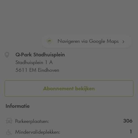
Navigeren via Google Maps
Q-Park
Stadhuisplein
Stadhuisplein 1 A
5611 EM Eindhoven
Abonnement bekijken
Informatie
306
Parkeerplaatsen:
1
Mindervalideplekken: