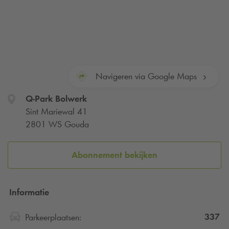
Navigeren via Google Maps
Q-Park
Bolwerk
Sint Mariewal 41
2801 WS Gouda
Abonnement bekijken
Informatie
337
Parkeerplaatsen: