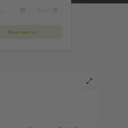
Reserveer nu