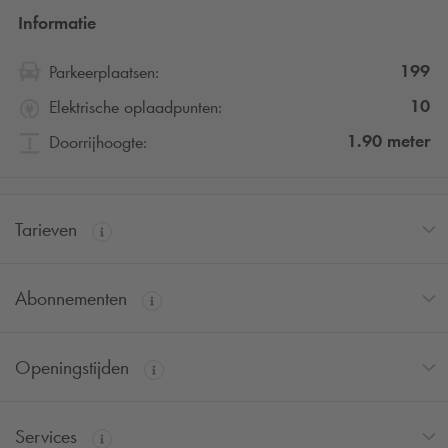
Informatie
199
Parkeerplaatsen:
10
Elektrische oplaadpunten:
1.90
meter
Doorrijhoogte:
Tarieven
Abonnementen
Openingstijden
Services