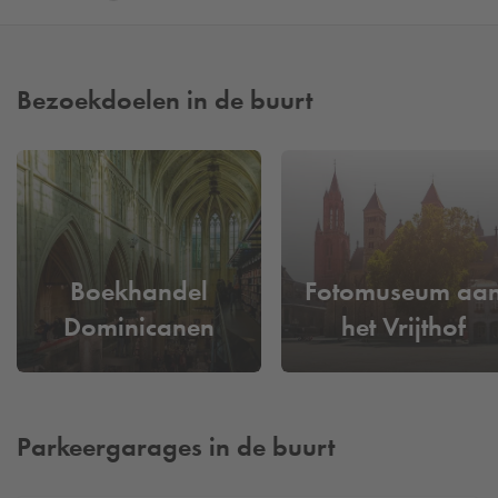
Bezoekdoelen in de buurt
Boekhandel
Fotomuseum aa
Dominicanen
het Vrijthof
Parkeergarages in de buurt