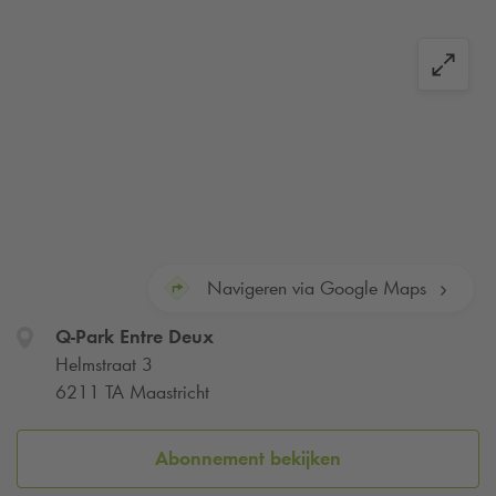
Navigeren via Google Maps
Q-Park
Entre Deux
Helmstraat 3
6211 TA Maastricht
Abonnement bekijken