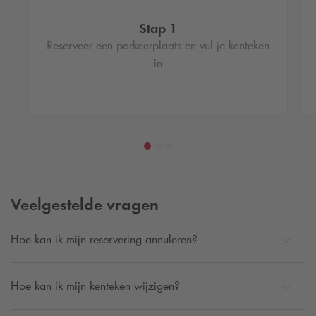
Stap 1
Reserveer een parkeerplaats en vul je kenteken
in
Veelgestelde vragen
Hoe kan ik mijn reservering annuleren?
Hoe kan ik mijn kenteken wijzigen?