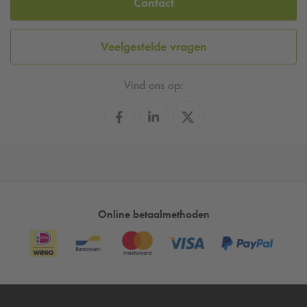
Contact
Veelgestelde vragen
Vind ons op:
Online betaalmethoden