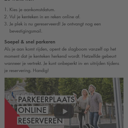
Kies je aankomstdatum.
Vul je kenteken in en reken online af.
Je plek is nu gereserveerd! Je ontvangt nog een
bevestigingsmail.
Soepel & snel parkeren
Als je aan komt rijden, opent de slagboom vanzelf op het
moment dat je kenteken herkend wordt. Hetzelfde gebeurt
wanneer je vertrekt. Je kunt onbeperkt in- en uitrijden tijdens
je reservering. Handig!