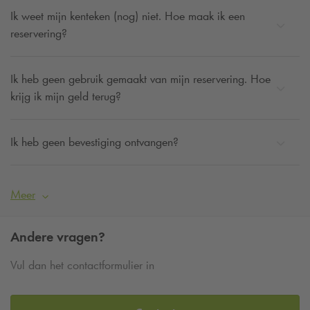
Ik weet mijn kenteken (nog) niet. Hoe maak ik een
reservering?
Ik heb geen gebruik gemaakt van mijn reservering. Hoe
krijg ik mijn geld terug?
Ik heb geen bevestiging ontvangen?
Meer
Andere vragen?
Vul dan het contactformulier in