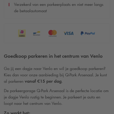
Verzekerd van een parkeerplaats en niet meer langs
de betaalautomaat
Goedkoop parkeren in het centrum van Venlo
Ga jij een dagje naar Venlo en wil je goedkoop parkeren?
Kies dan voor onze aanbieding bij
Q-Park
Arsenaal. Je kunt
al parkeren
vanaf €15 per dag
.
De parkeergarage
Q-Park
Arsenaal is de perfecte locatie om
je dagje Venlo rustig te beginnen. Je parkeert je auto en
loopt naar het centrum van Venlo.
Zo werkt het: