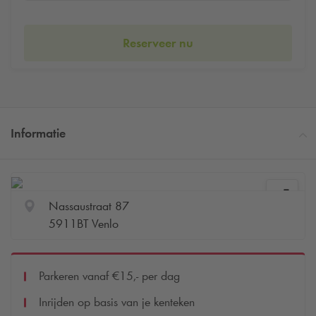
Reserveer nu
Informatie
Nassaustraat 87
5911BT Venlo
Parkeren vanaf €15,- per dag
Inrijden op basis van je kenteken