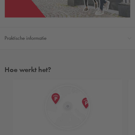
Praktische informatie
Hoe werkt het?