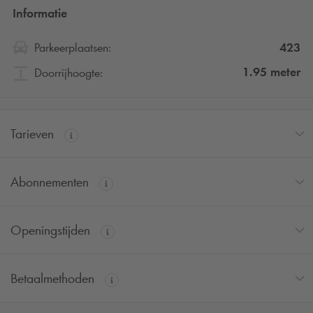
Informatie
423
Parkeerplaatsen:
1.95
meter
Doorrijhoogte:
Tarieven
Abonnementen
Openingstijden
Betaalmethoden