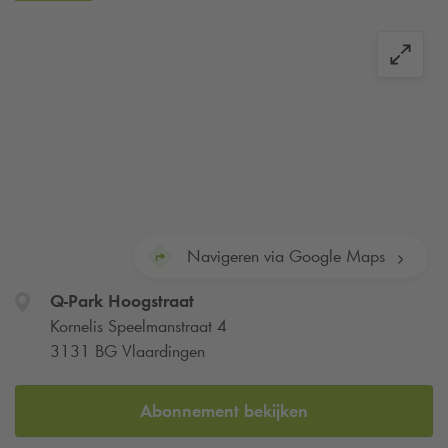
Navigeren via Google Maps
Q-Park
Hoogstraat
Kornelis Speelmanstraat 4
3131 BG Vlaardingen
Abonnement bekijken