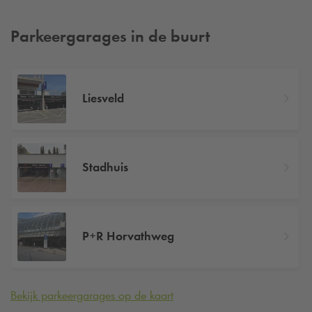
Parkeergarages in de buurt
Liesveld
Stadhuis
P+R Horvathweg
Bekijk parkeergarages op de kaart