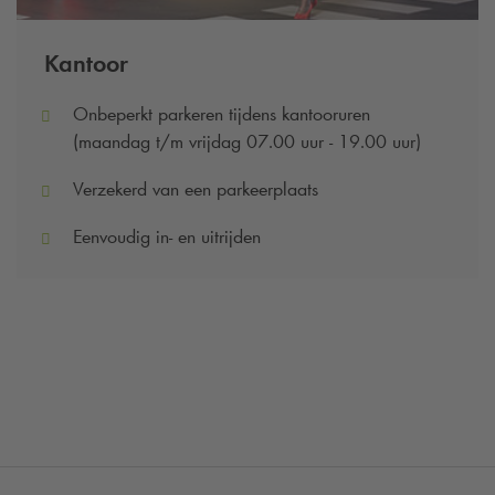
Kantoor
Onbeperkt parkeren tijdens kantooruren
(maandag t/m vrijdag 07.00 uur - 19.00 uur)
Verzekerd van een parkeerplaats
Eenvoudig in- en uitrijden