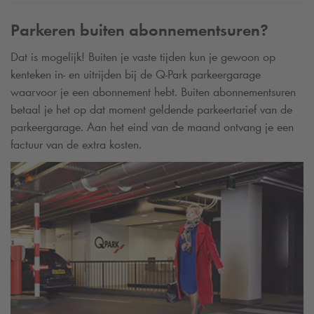
Parkeren buiten abonnementsuren?
Dat is mogelijk! Buiten je vaste tijden kun je gewoon op
kenteken in- en uitrijden bij de
Q-Park
parkeergarage
waarvoor je een abonnement hebt. Buiten abonnementsuren
betaal je het op dat moment geldende parkeertarief van de
parkeergarage. Aan het eind van de maand ontvang je een
factuur van de extra kosten.