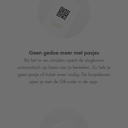
Geen gedoe meer met pasjes
Bij het in- en uitrijden opent de slagboom
automatisch op basis van je kenteken. Zo heb je
geen pasje of ticket meer nodig. De loopdeuren
open je met de QR-code in de app.