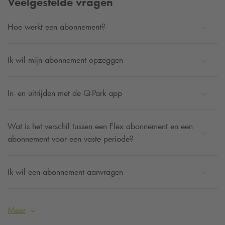
Veelgestelde vragen
Hoe werkt een abonnement?
Ik wil mijn abonnement opzeggen
In- en uitrijden met de
Q-Park
app
Wat is het verschil tussen een Flex abonnement en een
abonnement voor een vaste periode?
Ik wil een abonnement aanvragen
Meer