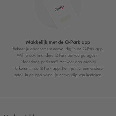
Makkelijk met de
Q-Park
app
Beheer je abonnement eenvoudig in de
Q-Park
app.
Wil je ook in andere
Q-Park
parkeergarages in
Nederland parkeren? Activeer dan Mobiel
Parkeren in de
Q-Park
app. Kom je met een andere
auto? In de app wissel je eenvoudig van kenteken.