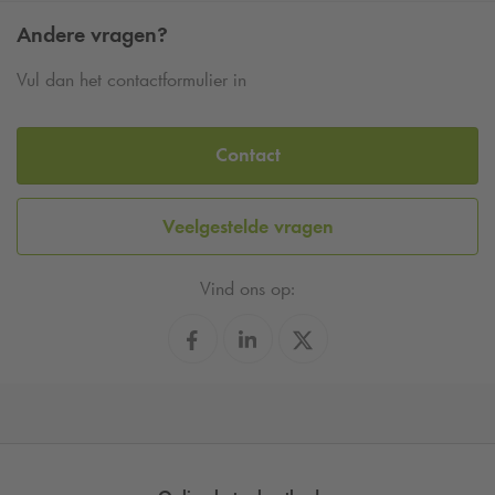
Andere vragen?
Vul dan het contactformulier in
Contact
Veelgestelde vragen
Vind ons op: