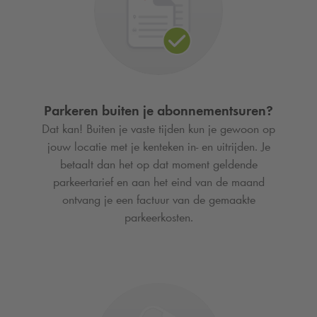
Parkeren buiten je abonnementsuren?
Dat kan! Buiten je vaste tijden kun je gewoon op
jouw locatie met je kenteken in- en uitrijden. Je
betaalt dan het op dat moment geldende
parkeertarief en aan het eind van de maand
ontvang je een factuur van de gemaakte
parkeerkosten.