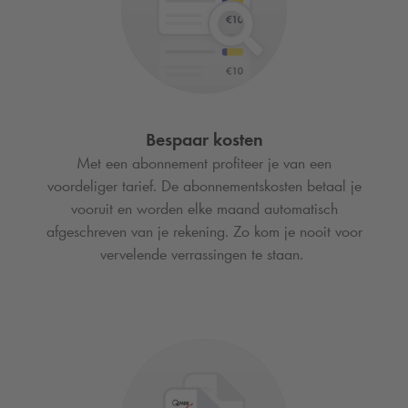
Bespaar kosten
Met een abonnement profiteer je van een
voordeliger tarief. De abonnementskosten betaal je
vooruit en worden elke maand automatisch
afgeschreven van je rekening. Zo kom je nooit voor
vervelende verrassingen te staan.