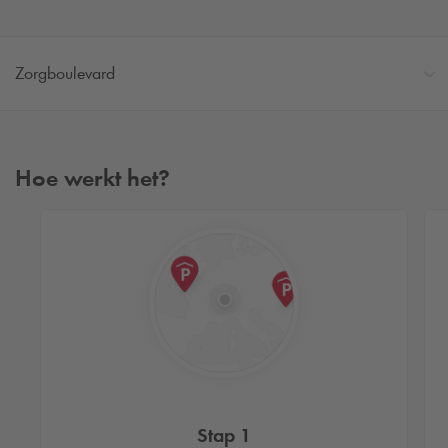
Zorgboulevard
Hoe werkt het?
Stap 1