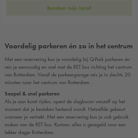
Bereken mijn tarief
Voordelig parkeren én zo in het centrum
Met een reservering kun je voordelig bij
Q-Park
parkeren én
reis je eenvoudig en snel met de RET bus richting het centrum
van Rotterdam. Vanaf de parkeergarage reis je in slechts 20
minuten naar het centrum van Rotterdam.
Soepel & snel parkeren
Als je aan komt rijden, opent de slagboom vanzelf op het
moment dat je kenteken herkend wordt. Hetzelfde gebeurt
wanneer je vertrekt. Met een reservering kun je ook gebruik
maken van de RET bus. Kortom: alles is geregeld voor een
lekker dagje Rotterdam.