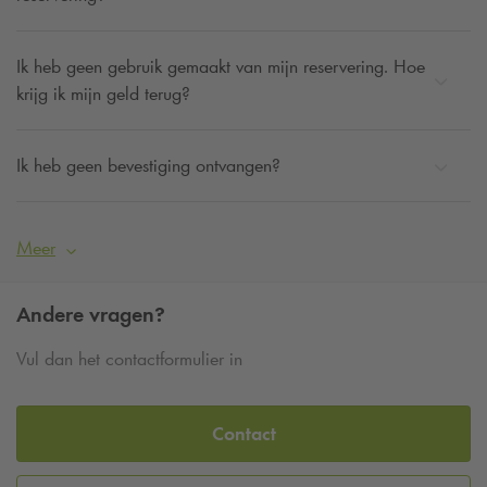
Ik heb geen gebruik gemaakt van mijn reservering. Hoe
krijg ik mijn geld terug?
Ik heb geen bevestiging ontvangen?
Meer
Andere vragen?
Vul dan het contactformulier in
Contact