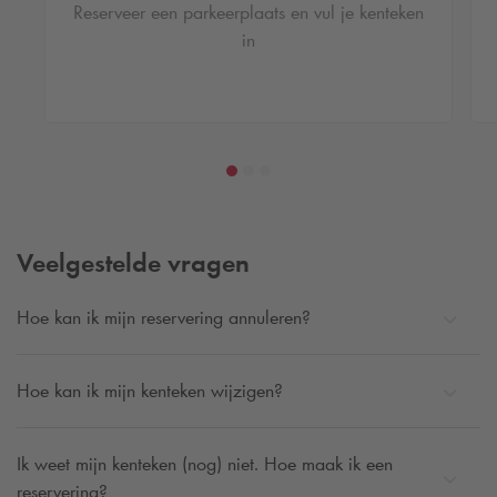
Reserveer een parkeerplaats en vul je kenteken
in
Veelgestelde vragen
Hoe kan ik mijn reservering annuleren?
Hoe kan ik mijn kenteken wijzigen?
Ik weet mijn kenteken (nog) niet. Hoe maak ik een
reservering?