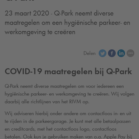
23 maart 2020 -
Q-Park
neemt diverse
maatregelen om een hygiënische parkeer- en
werkomgeving te creëren
Delen
COVID-19 maatregelen bij
Q-Park
Q-Park
neemt diverse maatregelen om voor iedereen een
hygiënische parkeer- en werkomgeving te creëren. Wij volgen
daarbij alle richtlijnen van het RIVM op.
Wij adviseren hierbij onder andere om contactloos in- en uit
te rijden in de parkeergarage. Je kunt met alle betaalpassen
en creditcards, met het contactloos logo, contactloos
betalen. Ook kun je gebruiken maken van o.a. Apple Pay bij