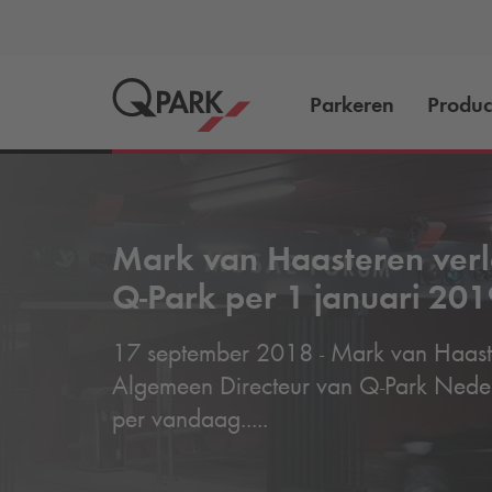
Parkeren
Produc
Mark van Haasteren verl
Q-Park
per 1 januari 201
17 september 2018 - Mark van Haast
Algemeen Directeur van
Q-Park
Neder
per vandaag.....