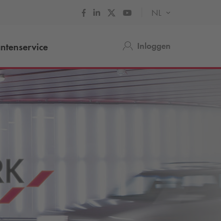
NL
Inloggen
ntenservice