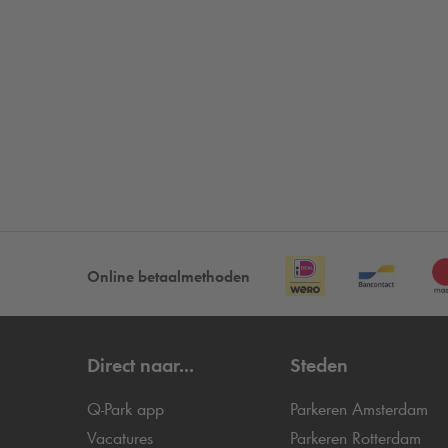
Online betaalmethoden
Direct naar...
Steden
Q-Park
app
Parkeren Amsterdam
Vacatures
Parkeren Rotterdam