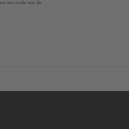
komt een einde aan de