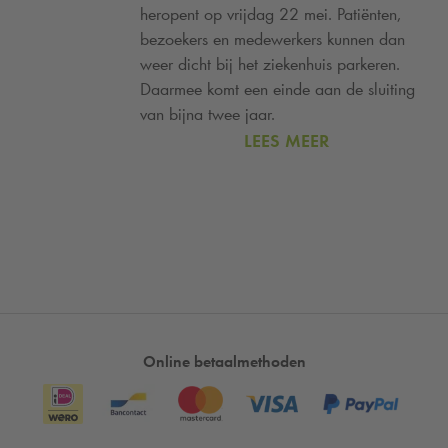
heropent op vrijdag 22 mei. Patiënten,
bezoekers en medewerkers kunnen dan
weer dicht bij het ziekenhuis parkeren.
Daarmee komt een einde aan de sluiting
van bijna twee jaar.
LEES MEER
Online betaalmethoden