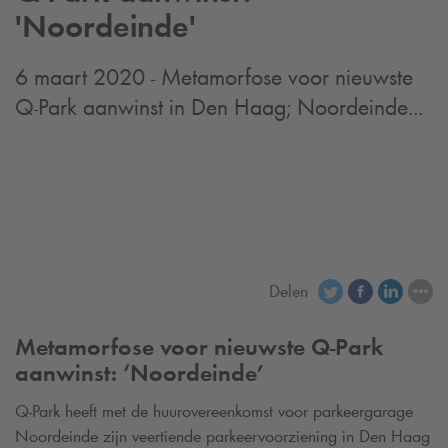
'Noordeinde'
6 maart 2020 - Metamorfose voor nieuwste
Q-Park
aanwinst in Den Haag; Noordeinde...
Delen
Metamorfose voor nieuwste
Q-Park
aanwinst: ‘Noordeinde’
Q-Park
heeft met de huurovereenkomst voor parkeergarage
Noordeinde zijn veertiende parkeervoorziening in Den Haag