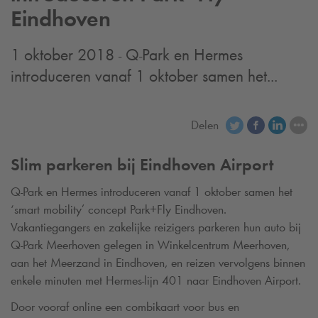
Eindhoven
1 oktober 2018 -
Q-Park
en Hermes
introduceren vanaf 1 oktober samen het...
Delen
Slim parkeren bij Eindhoven Airport
Q-Park
en Hermes introduceren vanaf 1 oktober samen het
‘smart mobility’ concept Park+Fly Eindhoven.
Vakantiegangers en zakelijke reizigers parkeren hun auto bij
Q-Park
Meerhoven gelegen in Winkelcentrum Meerhoven,
aan het Meerzand in Eindhoven, en reizen vervolgens binnen
enkele minuten met Hermes-lijn 401 naar Eindhoven Airport.
Door vooraf online een combikaart voor bus en