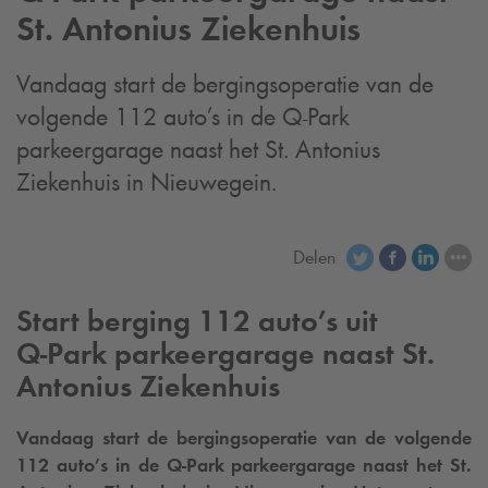
St. Antonius Ziekenhuis
Vandaag start de bergingsoperatie van de
volgende 112 auto’s in de
Q-Park
parkeergarage naast het St. Antonius
Ziekenhuis in Nieuwegein.
Delen
Start berging 112 auto’s uit
Q-Park
parkeergarage naast St.
Antonius Ziekenhuis
Vandaag start de bergingsoperatie van de volgende
112 auto’s in de
Q-Park
parkeergarage naast het St.