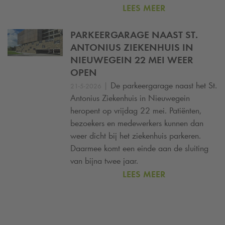
LEES MEER
PARKEERGARAGE NAAST ST.
ANTONIUS ZIEKENHUIS IN
NIEUWEGEIN 22 MEI WEER
OPEN
|
De parkeergarage naast het St.
21-5-2026
Antonius Ziekenhuis in Nieuwegein
heropent op vrijdag 22 mei. Patiënten,
bezoekers en medewerkers kunnen dan
weer dicht bij het ziekenhuis parkeren.
Daarmee komt een einde aan de sluiting
van bijna twee jaar.
LEES MEER