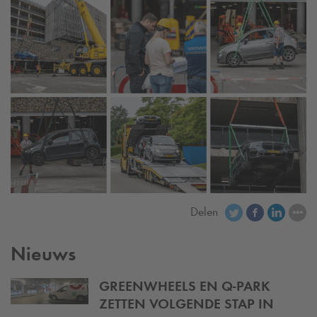
Delen
Nieuws
GREENWHEELS EN
Q-PARK
ZETTEN VOLGENDE STAP IN