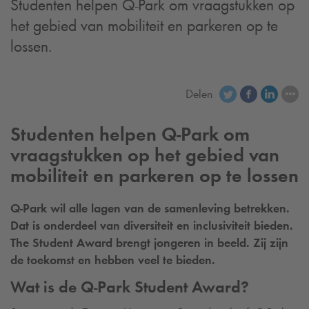
Studenten helpen
Q-Park
om vraagstukken op
het gebied van mobiliteit en parkeren op te
lossen.
Delen
Studenten helpen
Q-Park
om
vraagstukken op het gebied van
mobiliteit en parkeren op te lossen
Q-Park
wil alle lagen van de samenleving betrekken.
Dat is onderdeel van diversiteit en inclusiviteit bieden.
The Student Award brengt jongeren in beeld. Zij zijn
de toekomst en hebben veel te bieden.
Wat is de
Q-Park
Student Award?