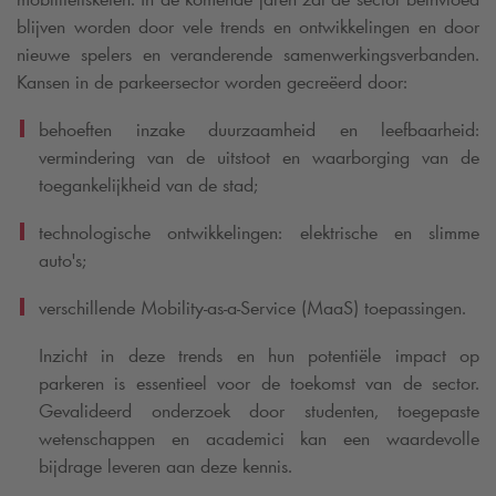
blijven worden door vele trends en ontwikkelingen en door
nieuwe spelers en veranderende samenwerkingsverbanden.
Kansen in de parkeersector worden gecreëerd door:
behoeften inzake duurzaamheid en leefbaarheid:
vermindering van de uitstoot en waarborging van de
toegankelijkheid van de stad;
technologische ontwikkelingen: elektrische en slimme
auto's;
verschillende Mobility-as-a-Service (MaaS) toepassingen.
Inzicht in deze trends en hun potentiële impact op
parkeren is essentieel voor de toekomst van de sector.
Gevalideerd onderzoek door studenten, toegepaste
wetenschappen en academici kan een waardevolle
bijdrage leveren aan deze kennis.