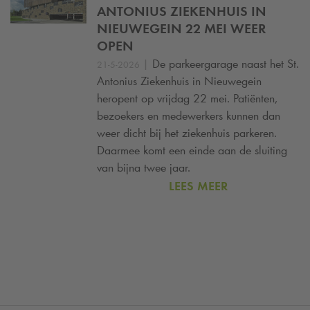
ANTONIUS ZIEKENHUIS IN
NIEUWEGEIN 22 MEI WEER
OPEN
|
De parkeergarage naast het St.
21-5-2026
Antonius Ziekenhuis in Nieuwegein
heropent op vrijdag 22 mei. Patiënten,
bezoekers en medewerkers kunnen dan
weer dicht bij het ziekenhuis parkeren.
Daarmee komt een einde aan de sluiting
van bijna twee jaar.
LEES MEER