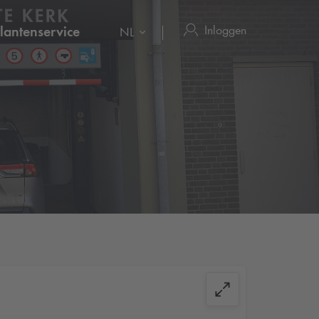
Inloggen
lantenservice
NL