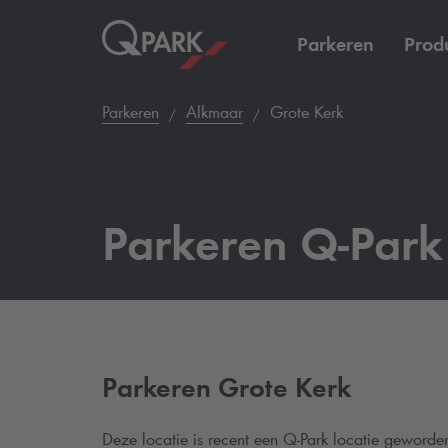
Parkeren
Prod
Parkeren
Alkmaar
Grote Kerk
Parkeren
Q-Park
Parkeren Grote Kerk
Deze locatie is recent een
Q-Park
locatie geworden