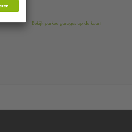
Bekijk parkeergarages op de kaart