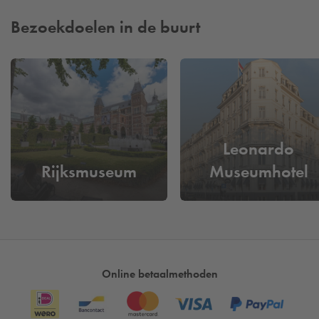
Bezoekdoelen in de buurt
Leonardo
Rijksmuseum
Museumhotel
Online betaalmethoden