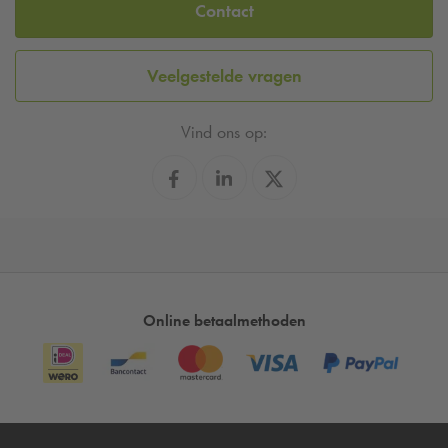
Contact
Veelgestelde vragen
Vind ons op:
Online betaalmethoden