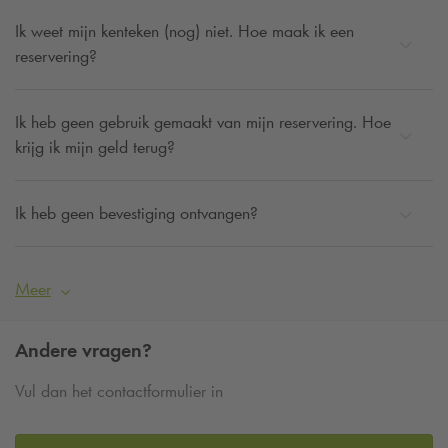
Ik weet mijn kenteken (nog) niet. Hoe maak ik een
reservering?
Ik heb geen gebruik gemaakt van mijn reservering. Hoe
krijg ik mijn geld terug?
Ik heb geen bevestiging ontvangen?
Meer
Andere vragen?
Vul dan het contactformulier in