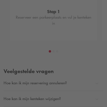
Stap 1
Reserveer een parkeerplaats en vul je kenteken
in
Veelgestelde vragen
Hoe kan ik mijn reservering annuleren?
Hoe kan ik mijn kenteken wijzigen?