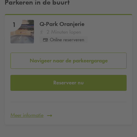
Parkeren in de buurt
Q-Park
Oranjerie
1
2 Minuten lopen
Online reserveren
Navigeer naar de parkeergarage
Reserveer nu
Meer informatie