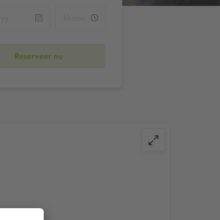
Reserveer nu