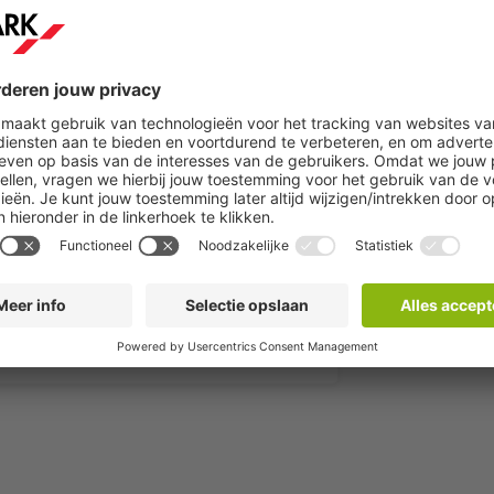
Meer informatie
Reserveer nu