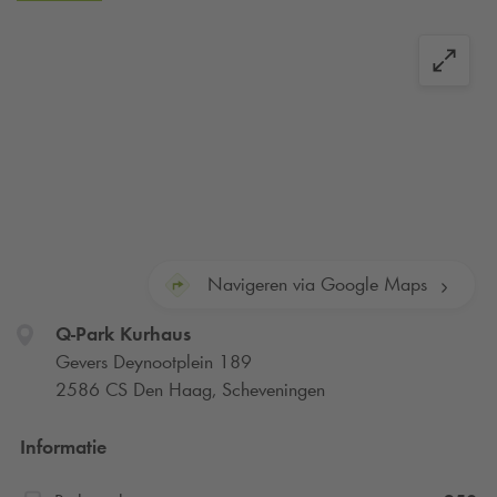
Navigeren via Google Maps
Q-Park
Kurhaus
Gevers Deynootplein 189
2586 CS Den Haag, Scheveningen
Informatie