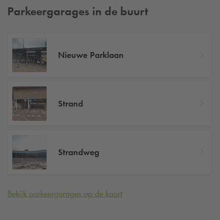
Parkeergarages in de buurt
Nieuwe Parklaan
Strand
Strandweg
Bekijk parkeergarages op de kaart