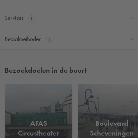
Services
Betaalmethoden
Bezoekdoelen in de buurt
AFAS
Boulevard
Circustheater
Scheveningen