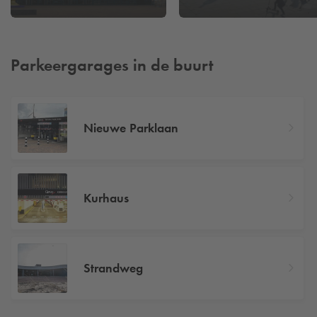
Parkeergarages in de buurt
Nieuwe Parklaan
Kurhaus
Strandweg