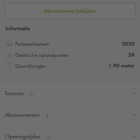
Abonnement bekijken
Informatie
2030
Parkeerplaatsen:
28
Elektrische oplaadpunten:
1.90
meter
Doorrijhoogte:
Tarieven
Abonnementen
Openingstijden