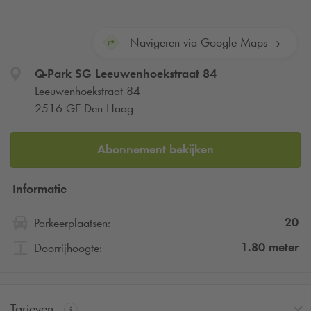
Navigeren via Google Maps
Q-Park
SG Leeuwenhoekstraat 84
Leeuwenhoekstraat 84
2516 GE Den Haag
Abonnement bekijken
Informatie
20
Parkeerplaatsen:
1.80
meter
Doorrijhoogte:
Tarieven