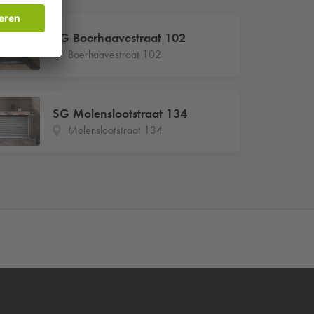
SG Boerhaavestraat 102
Boerhaavestraat 102
SG Molenslootstraat 134
Molenslootstraat 134