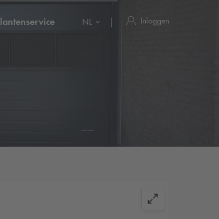
Inloggen
lantenservice
NL