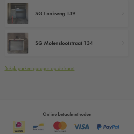
SG Laakweg 139
SG Molenslootstraat 134
Bekijk parkeergarages op de kaart
Online betaalmethoden