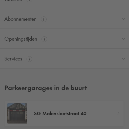
Abonnementen
Openingstijden
Services
Parkeergarages in de buurt
SG Molenslootstraat 40