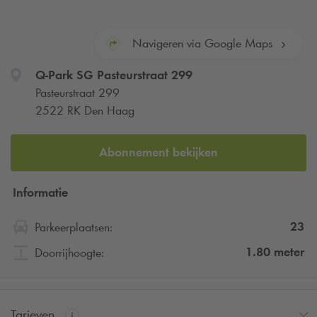
Navigeren via Google Maps
Q-Park
SG Pasteurstraat 299
Pasteurstraat 299
2522 RK Den Haag
Abonnement bekijken
Informatie
23
Parkeerplaatsen:
1.80
meter
Doorrijhoogte:
Tarieven