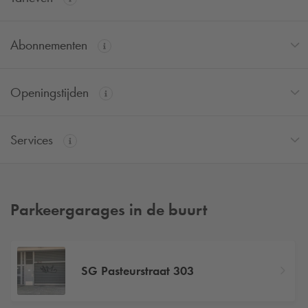
Abonnementen
Openingstijden
Services
Parkeergarages in de buurt
SG Pasteurstraat 303