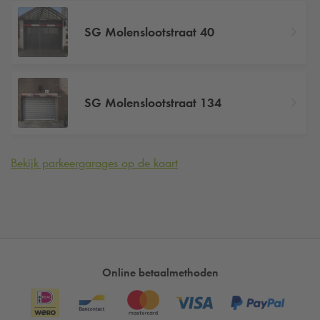
SG Molenslootstraat 40
SG Molenslootstraat 134
Bekijk parkeergarages op de kaart
Online betaalmethoden