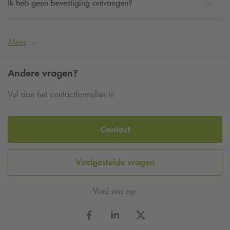
Ik heb geen bevestiging ontvangen?
Meer
Andere vragen?
Vul dan het contactformulier in
Contact
Veelgestelde vragen
Vind ons op: