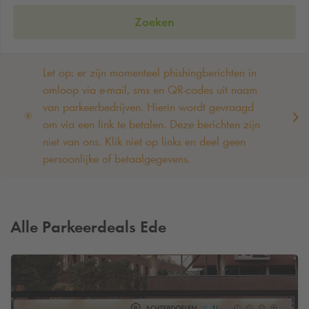
Zoeken
Let op: er zijn momenteel phishingberichten in
omloop via e-mail, sms en QR-codes uit naam
van parkeerbedrijven. Hierin wordt gevraagd
om via een link te betalen. Deze berichten zijn
niet van ons. Klik niet op links en deel geen
persoonlijke of betaalgegevens. ‌
Alle Parkeerdeals Ede